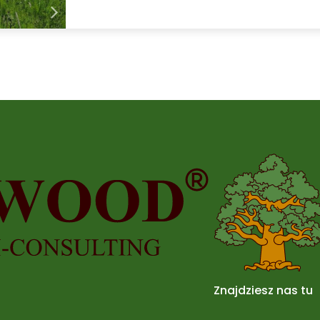
Znajdziesz nas tu