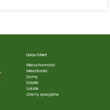
Lista Ofert
Nieruchomości
Mieszkania
Domy
Działki
Lokale
Oferty specjalne