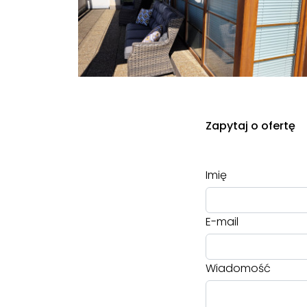
Zapytaj o ofertę
Imię
E-mail
Wiadomość