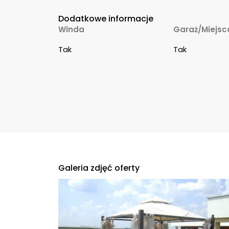
Dodatkowe informacje
Winda
Garaż/Miejsc
Tak
Tak
Galeria zdjęć oferty