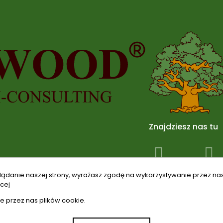
Znajdziesz nas tu
lądanie naszej strony, wyrażasz zgodę na wykorzystywanie przez na
cej
e przez nas plików cookie.