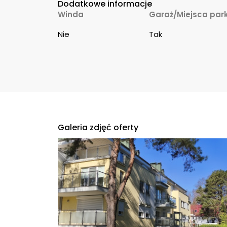
Dodatkowe informacje
Winda
Garaż/Miejsca par
Nie
Tak
Galeria zdjęć oferty