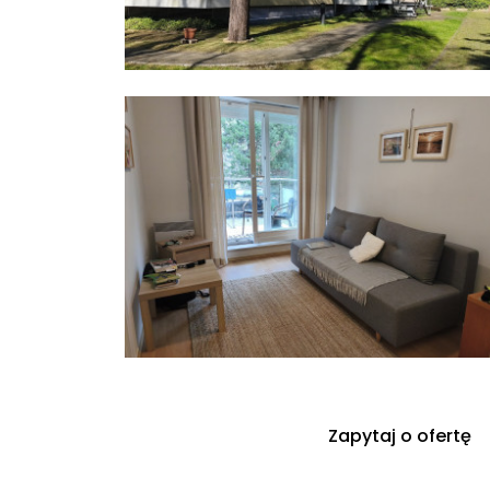
Zapytaj o ofertę