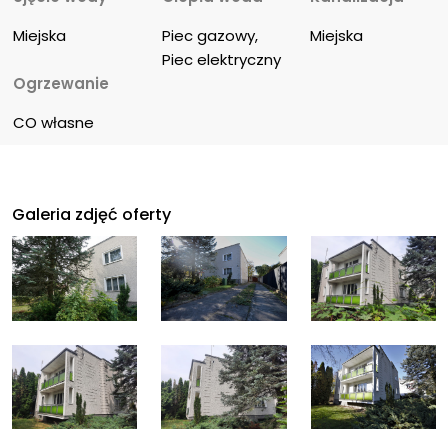
Miejska
Piec gazowy, 
Miejska
Piec elektryczny
Ogrzewanie
CO własne
Galeria zdjęć oferty