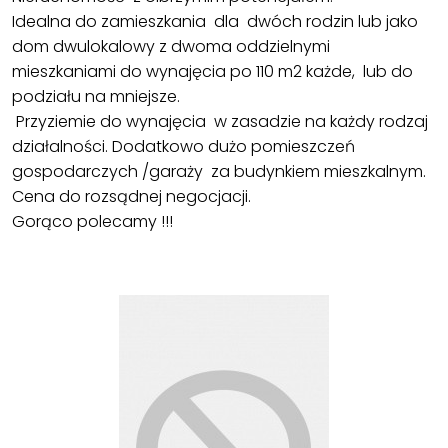
Idealna do zamieszkania dla dwóch rodzin lub jako
dom dwulokalowy z dwoma oddzielnymi
mieszkaniami do wynajęcia po 110 m2 każde, lub do
podziału na mniejsze.
Przyziemie do wynajęcia w zasadzie na każdy rodzaj
działalności. Dodatkowo dużo pomieszczeń
gospodarczych /garaży za budynkiem mieszkalnym.
Cena do rozsądnej negocjacji.
Gorąco polecamy !!!