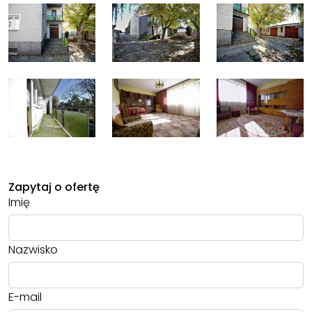
Zapytaj o ofertę
Imię
Nazwisko
E-mail