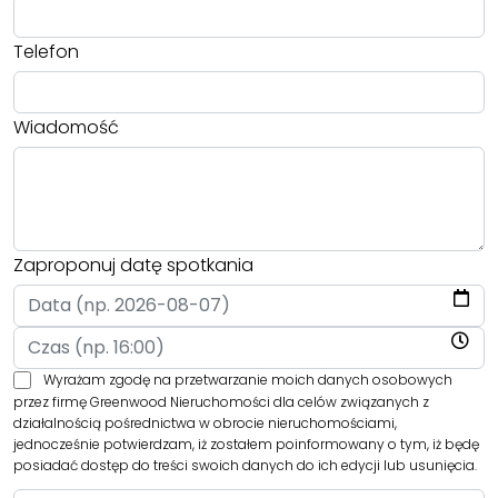
Telefon
Wiadomość
Zaproponuj datę spotkania
Wyrażam zgodę na przetwarzanie moich danych osobowych
przez firmę Greenwood Nieruchomości dla celów związanych z
działalnością pośrednictwa w obrocie nieruchomościami,
jednocześnie potwierdzam, iż zostałem poinformowany o tym, iż będę
posiadać dostęp do treści swoich danych do ich edycji lub usunięcia.